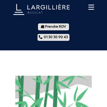
Prendre RDV
01 30 30 90 43