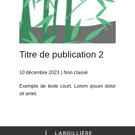
Titre de publication 2
10 décembre 2023
Non classé
Exemple de texte court. Lorem ipsum dolor
sit amet.