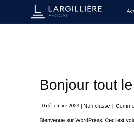
Acc
Bonjour tout l
Non classé
Commen
10 décembre 2023
Bienvenue sur WordPress. Ceci est votre