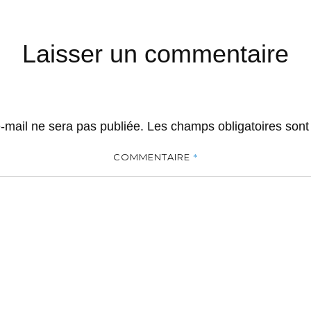
Laisser un commentaire
-mail ne sera pas publiée.
Les champs obligatoires sont
*
COMMENTAIRE