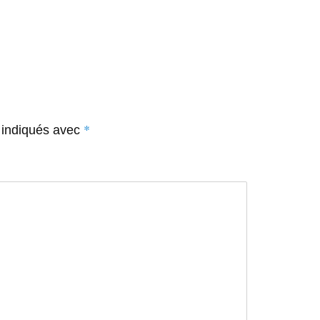
*
 indiqués avec