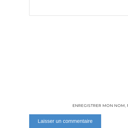
ENREGISTRER MON NOM, 
Laisser un commentaire