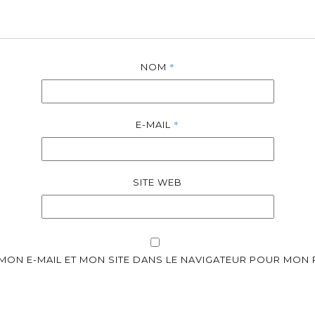
*
NOM
*
E-MAIL
SITE WEB
MON E-MAIL ET MON SITE DANS LE NAVIGATEUR POUR MON