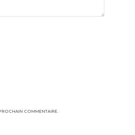
 PROCHAIN COMMENTAIRE.