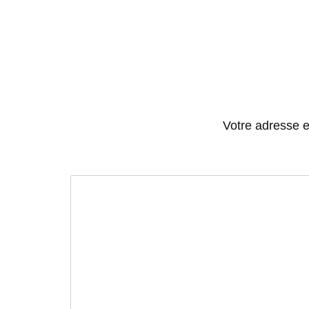
Votre adresse e