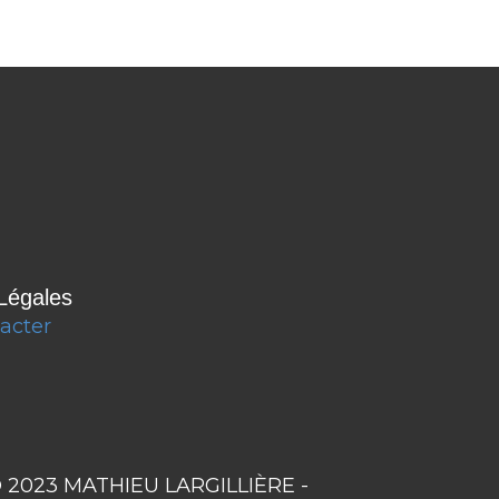
Légales
acter
© 2023 MATHIEU LARGILLIÈRE -